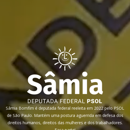
Sâmia Bomfim é deputada federal reeleita em 2022 pelo PSOL
de São Paulo. Mantém uma postura aguerrida em defesa dos
direitos humanos, direitos das mulheres e dos trabalhadores.
Faça parte!