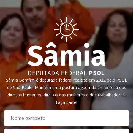
Sâmia Bomfim é deputada federal reeleita em 2022 pelo PSOL
de São Paulo. Mantém uma postura aguerrida em defesa dos
direitos humanos, direitos das mulheres e dos trabalhadores.
Faça parte!