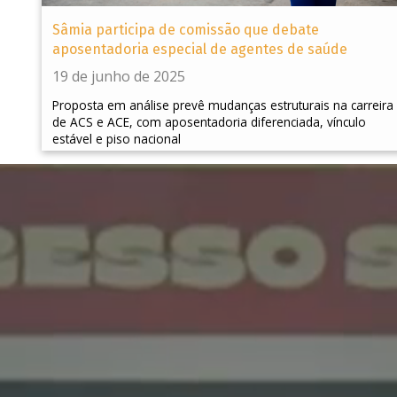
Sâmia participa de comissão que debate
aposentadoria especial de agentes de saúde
19 de junho de 2025
Proposta em análise prevê mudanças estruturais na carreira
de ACS e ACE, com aposentadoria diferenciada, vínculo
estável e piso nacional