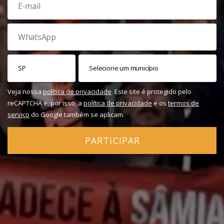
Veja nossa
política de privacidade
. Este site é protegido pelo
reCAPTCHA e, por isso, a
política de privacidade
e os
termos de
serviço
do Google também se aplicam.
PARTICIPAR