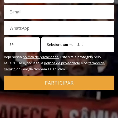
Veja nossa
política de privacidade
. Este site é protegido pelo
reCAPTCHA e, por isso, a
política de privacidade
e os
termos de
serviço
do Google também se aplicam.
PARTICIPAR