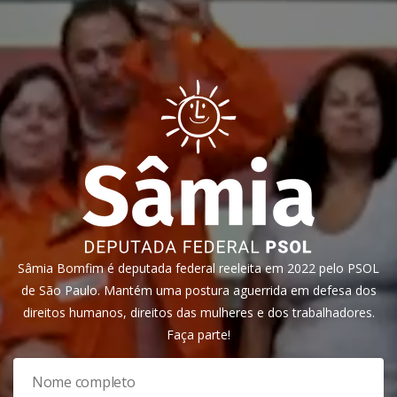
Sâmia Bomfim é deputada federal reeleita em 2022 pelo PSOL
de São Paulo. Mantém uma postura aguerrida em defesa dos
direitos humanos, direitos das mulheres e dos trabalhadores.
Faça parte!