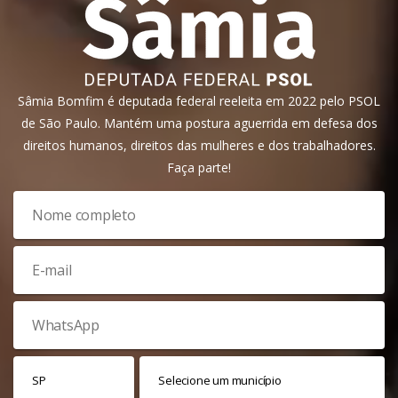
Sâmia Bomfim é deputada federal reeleita em 2022 pelo PSOL
de São Paulo. Mantém uma postura aguerrida em defesa dos
direitos humanos, direitos das mulheres e dos trabalhadores.
Faça parte!