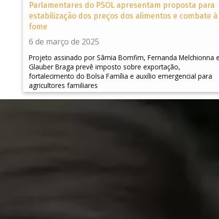
Parlamentares do PSOL apresentam proposta para
estabilização dos preços dos alimentos e combate à
fome
6 de março de 2025
Projeto assinado por Sâmia Bomfim, Fernanda Melchionna 
Glauber Braga prevê imposto sobre exportação,
fortalecimento do Bolsa Família e auxílio emergencial para
agricultores familiares