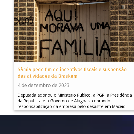
Sâmia pede fim de incentivos fiscais e suspensão
das atividades da Braskem
4 de dezembro de 2023
Deputada acionou o Ministério Público, a PGR, a Presidência
da República e o Governo de Alagoas, cobrando
responsabilização da empresa pelo desastre em Maceió