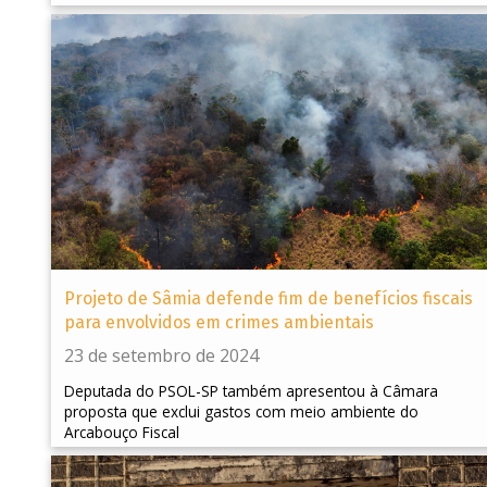
Projeto de Sâmia defende fim de benefícios fiscais
para envolvidos em crimes ambientais
23 de setembro de 2024
Deputada do PSOL-SP também apresentou à Câmara
proposta que exclui gastos com meio ambiente do
Arcabouço Fiscal