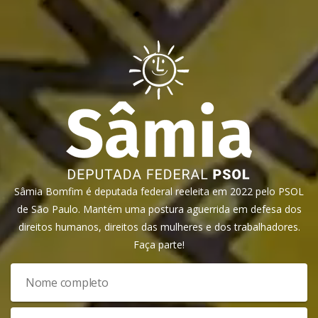
Sâmia Bomfim é deputada federal reeleita em 2022 pelo PSOL
de São Paulo. Mantém uma postura aguerrida em defesa dos
direitos humanos, direitos das mulheres e dos trabalhadores.
Faça parte!