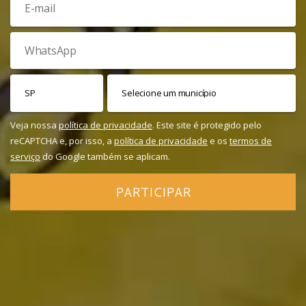
Veja nossa
política de privacidade
. Este site é protegido pelo
reCAPTCHA e, por isso, a
política de privacidade
e os
termos de
serviço
do Google também se aplicam.
PARTICIPAR