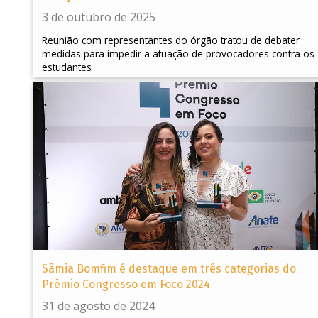
3 de outubro de 2025
Reunião com representantes do órgão tratou de debater
medidas para impedir a atuação de provocadores contra os
estudantes
Sâmia Bomfim é destaque em três categorias do
Prêmio Congresso em Foco 2024
31 de agosto de 2024