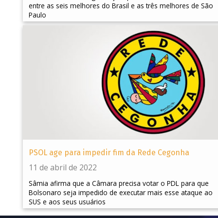
entre as seis melhores do Brasil e as três melhores de São
Paulo
PSOL age para impedir fim da Rede Cegonha
11 de abril de 2022
Sâmia afirma que a Câmara precisa votar o PDL para que
Bolsonaro seja impedido de executar mais esse ataque ao
SUS e aos seus usuários