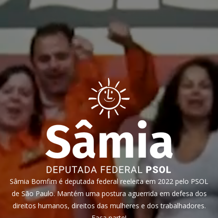
Sâmia Bomfim é deputada federal reeleita em 2022 pelo PSOL
de São Paulo. Mantém uma postura aguerrida em defesa dos
direitos humanos, direitos das mulheres e dos trabalhadores.
Faça parte!