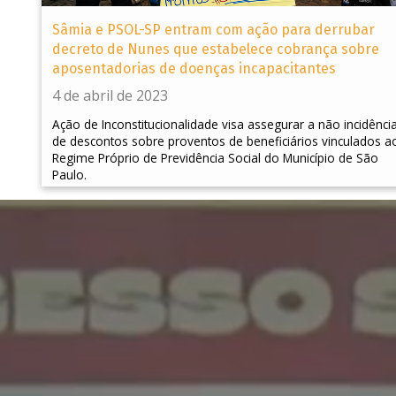
Sâmia e PSOL-SP entram com ação para derrubar
decreto de Nunes que estabelece cobrança sobre
aposentadorias de doenças incapacitantes
4 de abril de 2023
Ação de Inconstitucionalidade visa assegurar a não incidênci
de descontos sobre proventos de beneficiários vinculados a
Regime Próprio de Previdência Social do Município de São
Paulo.