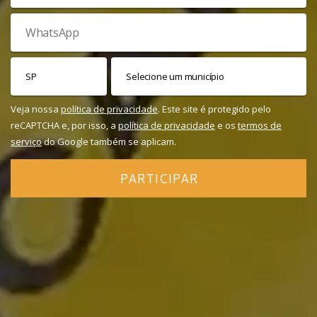
Veja nossa
política de privacidade
. Este site é protegido pelo
reCAPTCHA e, por isso, a
política de privacidade
e os
termos de
serviço
do Google também se aplicam.
PARTICIPAR