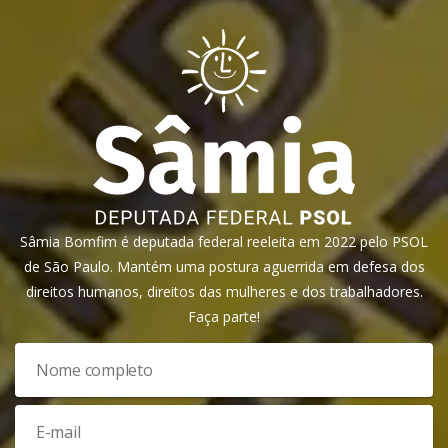
Sâmia Bomfim é deputada federal reeleita em 2022 pelo PSOL
de São Paulo. Mantém uma postura aguerrida em defesa dos
direitos humanos, direitos das mulheres e dos trabalhadores.
Faça parte!