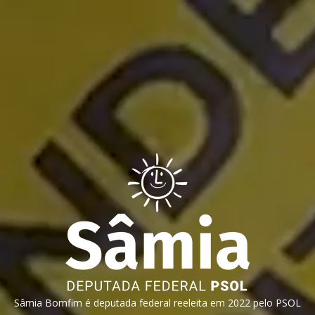
Sâmia Bomfim é deputada federal reeleita em 2022 pelo PSOL