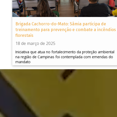
Brigada Cachorro-do-Mato: Sâmia participa de
treinamento para prevenção e combate a incêndios
florestais
18 de março de 2025
Iniciativa que atua no fortalecimento da proteção ambiental
na região de Campinas foi contemplada com emendas do
mandato