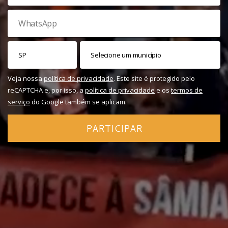
Veja nossa
política de privacidade
. Este site é protegido pelo
reCAPTCHA e, por isso, a
política de privacidade
e os
termos de
serviço
do Google também se aplicam.
PARTICIPAR