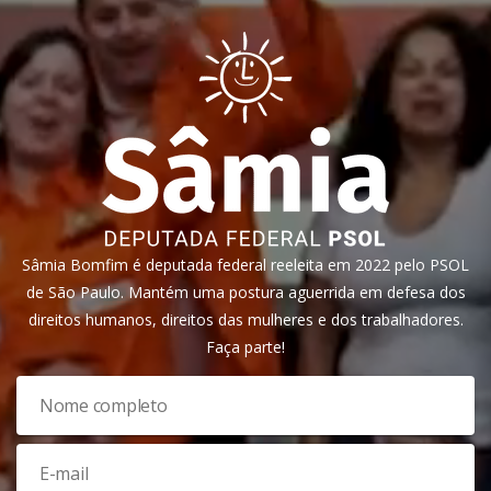
Sâmia Bomfim é deputada federal reeleita em 2022 pelo PSOL
de São Paulo. Mantém uma postura aguerrida em defesa dos
direitos humanos, direitos das mulheres e dos trabalhadores.
Faça parte!