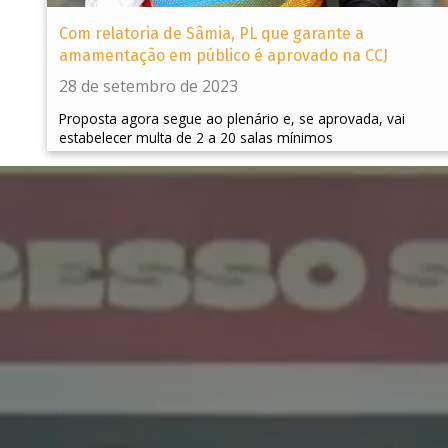
Com relatoria de Sâmia, PL que garante a
amamentação em público é aprovado na CCJ
28 de setembro de 2023
Proposta agora segue ao plenário e, se aprovada, vai
estabelecer multa de 2 a 20 salas mínimos