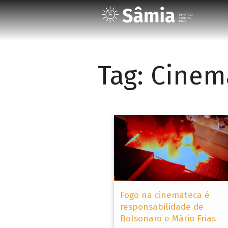
Tag:
Cinem
Fogo na cinemateca é
responsabilidade de
Bolsonaro e Mário Frias