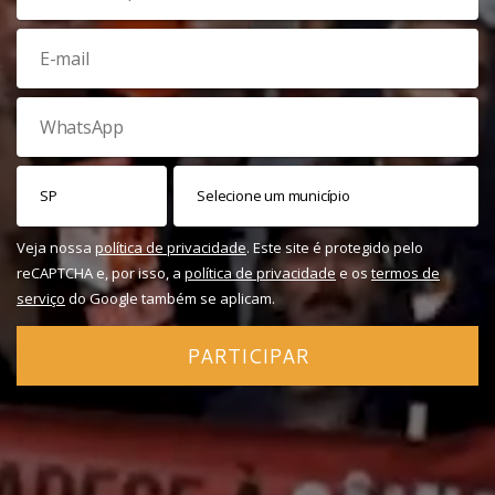
Veja nossa
política de privacidade
. Este site é protegido pelo
reCAPTCHA e, por isso, a
política de privacidade
e os
termos de
serviço
do Google também se aplicam.
PARTICIPAR