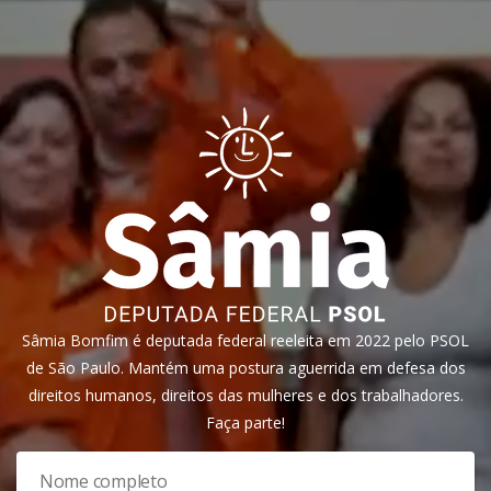
Sâmia Bomfim é deputada federal reeleita em 2022 pelo PSOL
de São Paulo. Mantém uma postura aguerrida em defesa dos
direitos humanos, direitos das mulheres e dos trabalhadores.
Faça parte!