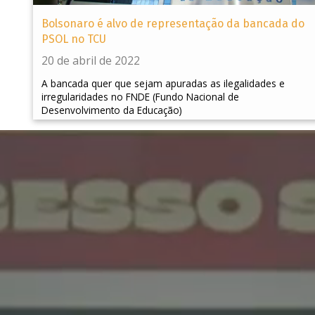
Bolsonaro é alvo de representação da bancada do
PSOL no TCU
20 de abril de 2022
A bancada quer que sejam apuradas as ilegalidades e
irregularidades no FNDE (Fundo Nacional de
Desenvolvimento da Educação)