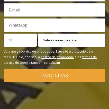
Veja nossa
política de privacidade
. Este site é protegido pelo
reCAPTCHA e, por isso, a
política de privacidade
e os
termos de
serviço
do Google também se aplicam.
PARTICIPAR