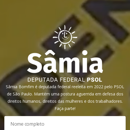
Sâmia Bomfim é deputada federal reeleita em 2022 pelo PSOL
de São Paulo. Mantém uma postura aguerrida em defesa dos
direitos humanos, direitos das mulheres e dos trabalhadores.
Faça parte!