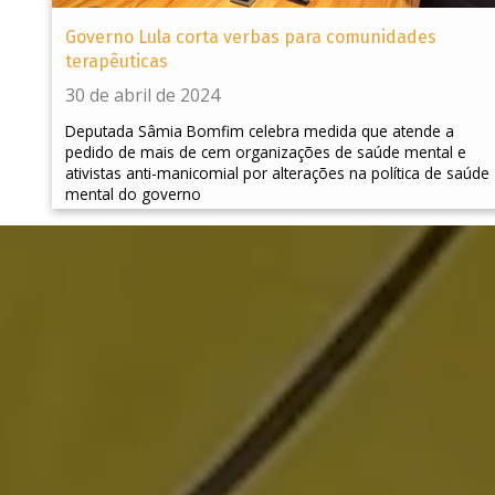
Governo Lula corta verbas para comunidades
terapêuticas
30 de abril de 2024
Deputada Sâmia Bomfim celebra medida que atende a
pedido de mais de cem organizações de saúde mental e
ativistas anti-manicomial por alterações na política de saúde
mental do governo