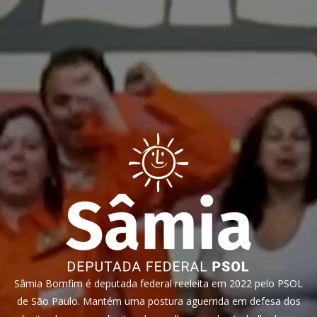
Sâmia Bomfim é deputada federal reeleita em 2022 pelo PSOL
de São Paulo. Mantém uma postura aguerrida em defesa dos