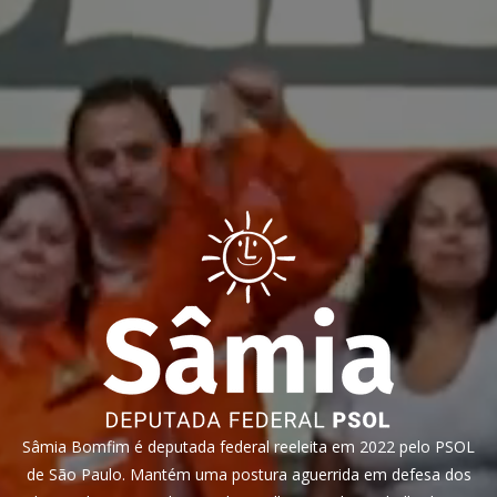
Sâmia Bomfim é deputada federal reeleita em 2022 pelo PSOL
de São Paulo. Mantém uma postura aguerrida em defesa dos