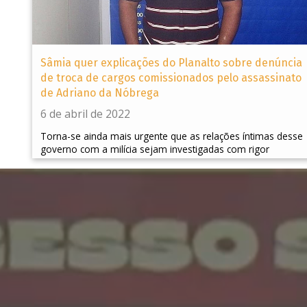
Sâmia quer explicações do Planalto sobre denúncia
de troca de cargos comissionados pelo assassinato
de Adriano da Nóbrega
6 de abril de 2022
Torna-se ainda mais urgente que as relações íntimas desse
governo com a milícia sejam investigadas com rigor