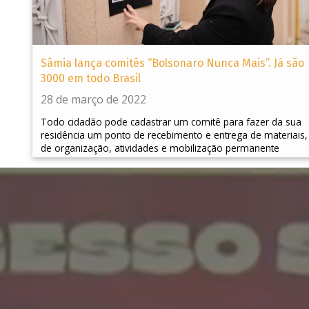
Sâmia lança comitês “Bolsonaro Nunca Mais”. Já são
3000 em todo Brasil
28 de março de 2022
Todo cidadão pode cadastrar um comitê para fazer da sua
residência um ponto de recebimento e entrega de materiais,
de organização, atividades e mobilização permanente