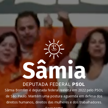
Sâmia Bomfim é deputada federal reeleita em 2022 pelo PSOL
de São Paulo. Mantém uma postura aguerrida em defesa dos
direitos humanos, direitos das mulheres e dos trabalhadores.