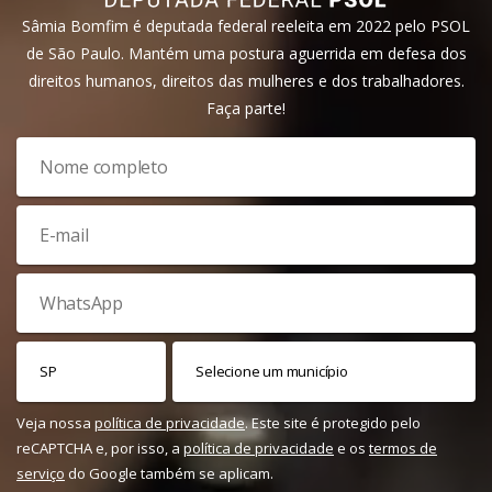
Sâmia Bomfim é deputada federal reeleita em 2022 pelo PSOL
de São Paulo. Mantém uma postura aguerrida em defesa dos
direitos humanos, direitos das mulheres e dos trabalhadores.
Faça parte!
Veja nossa
política de privacidade
. Este site é protegido pelo
reCAPTCHA e, por isso, a
política de privacidade
e os
termos de
serviço
do Google também se aplicam.