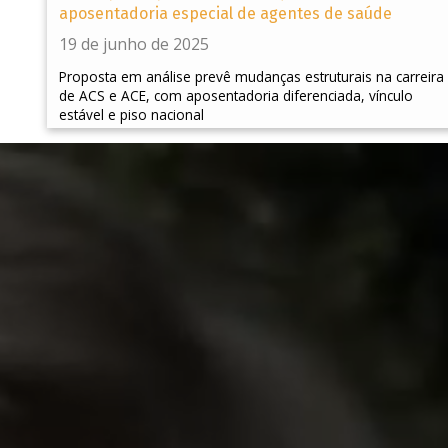
aposentadoria especial de agentes de saúde
19 de junho de 2025
Proposta em análise prevê mudanças estruturais na carreira
de ACS e ACE, com aposentadoria diferenciada, vínculo
estável e piso nacional