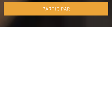
PARTICIPAR