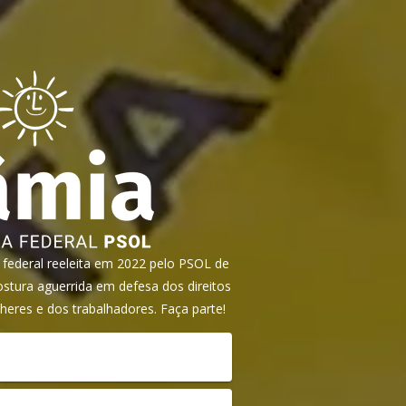
ederal reeleita em 2022 pelo PSOL de
tura aguerrida em defesa dos direitos
heres e dos trabalhadores. Faça parte!