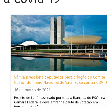
Sâmia pressiona deputados para criação do Comitê
Gestor do Plano Nacional de Vacinação contra COVID
16 de março de 2021
Projeto de Lei foi assinado por toda a Bancada do PSOL na
Câmara Federal e deve entrar na pauta de votação em
Regime de Urgência