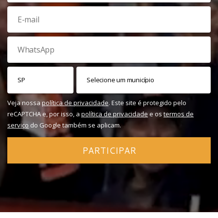
Veja nossa
política de privacidade
. Este site é protegido pelo
reCAPTCHA e, por isso, a
política de privacidade
e os
termos de
serviço
do Google também se aplicam.
PARTICIPAR