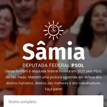
Sâmia Bomfim é deputada federal reeleita em 2022 pelo PSOL
de São Paulo. Mantém uma postura aguerrida em defesa dos
direitos humanos, direitos das mulheres e dos trabalhadores.
Faça parte!