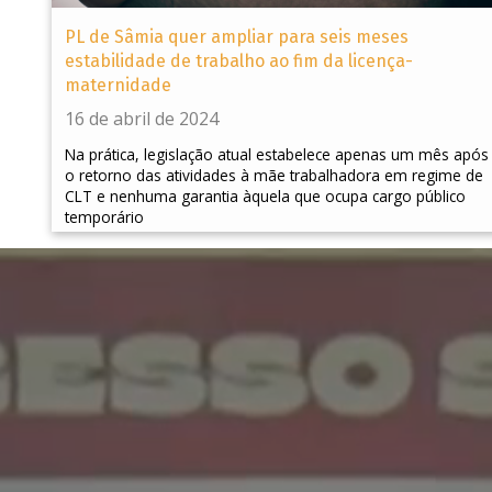
PL de Sâmia quer ampliar para seis meses
estabilidade de trabalho ao fim da licença-
maternidade
16 de abril de 2024
Na prática, legislação atual estabelece apenas um mês após
o retorno das atividades à mãe trabalhadora em regime de
CLT e nenhuma garantia àquela que ocupa cargo público
temporário