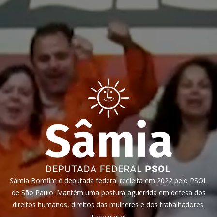
Sâmia Bomfim é deputada federal reeleita em 2022 pelo PSOL
de São Paulo. Mantém uma postura aguerrida em defesa dos
direitos humanos, direitos das mulheres e dos trabalhadores.
Faça parte!