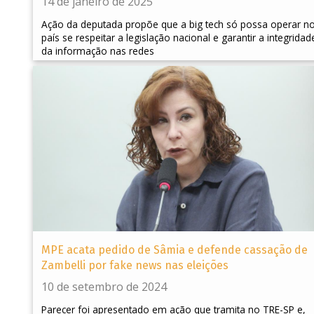
14 de janeiro de 2025
Ação da deputada propõe que a big tech só possa operar n
país se respeitar a legislação nacional e garantir a integridad
da informação nas redes
MPE acata pedido de Sâmia e defende cassação de
Zambelli por fake news nas eleições
10 de setembro de 2024
Parecer foi apresentado em ação que tramita no TRE-SP e,