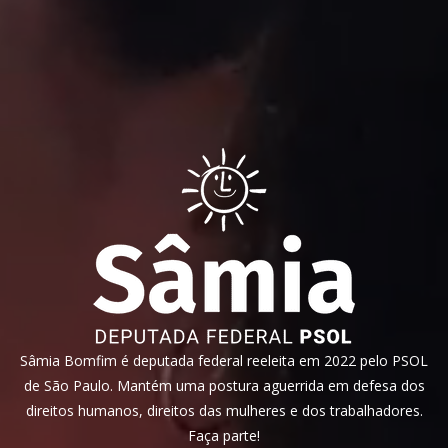
Sâmia Bomfim é deputada federal reeleita em 2022 pelo PSOL
de São Paulo. Mantém uma postura aguerrida em defesa dos
direitos humanos, direitos das mulheres e dos trabalhadores.
Faça parte!