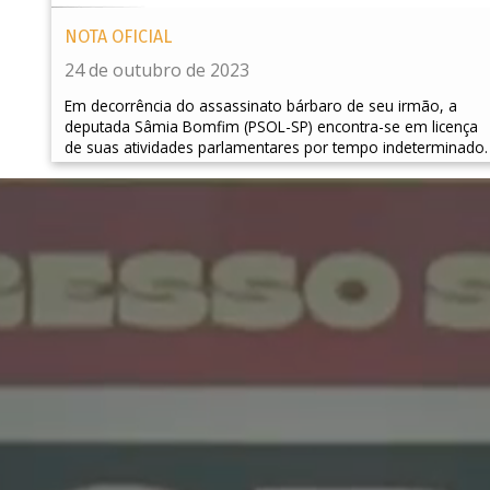
NOTA OFICIAL
24 de outubro de 2023
Em decorrência do assassinato bárbaro de seu irmão, a
deputada Sâmia Bomfim (PSOL-SP) encontra-se em licença
de suas atividades parlamentares por tempo indeterminado.