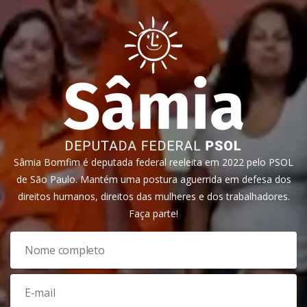
Sâmia Bomfim é deputada federal reeleita em 2022 pelo PSOL
de São Paulo. Mantém uma postura aguerrida em defesa dos
direitos humanos, direitos das mulheres e dos trabalhadores.
Faça parte!