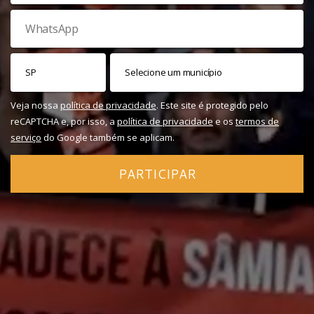
Veja nossa
política de privacidade
. Este site é protegido pelo
reCAPTCHA e, por isso, a
política de privacidade
e os
termos de
serviço
do Google também se aplicam.
PARTICIPAR