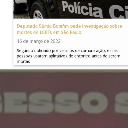
Deputada Sâmia Bomfim pede investigação sobre
mortes de LGBTs em São Paulo
16 de março de 2022
Segundo noticiado por veículos de comunicação, essas
pessoas usaram aplicativos de encontro antes de serem
mortas