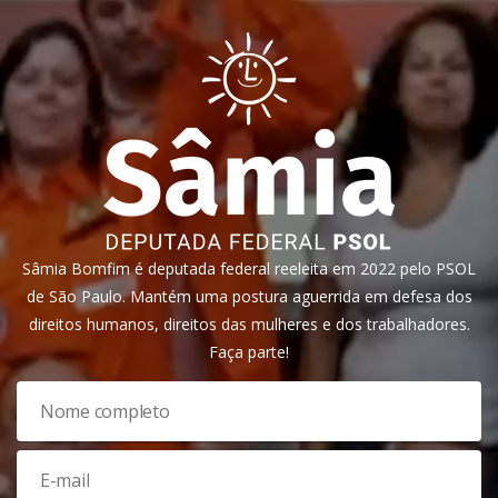
Sâmia Bomfim é deputada federal reeleita em 2022 pelo PSOL
de São Paulo. Mantém uma postura aguerrida em defesa dos
direitos humanos, direitos das mulheres e dos trabalhadores.
Faça parte!