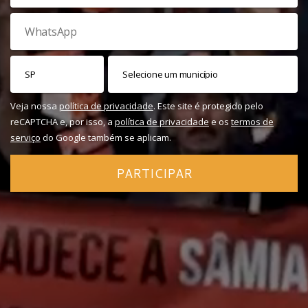
Veja nossa
política de privacidade
. Este site é protegido pelo
reCAPTCHA e, por isso, a
política de privacidade
e os
termos de
serviço
do Google também se aplicam.
PARTICIPAR