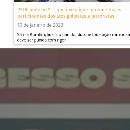
PSOL pede ao STF que investigue parlamentares
participantes dos atos golpistas e terroristas
10 de janeiro de 2023
Sâmia Bomfim, líder do partido, diz que toda ação criminosa
deve ser punida com rigor