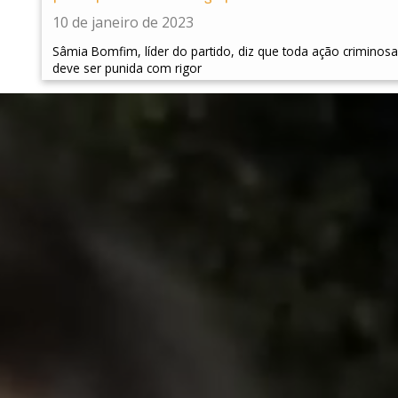
10 de janeiro de 2023
Sâmia Bomfim, líder do partido, diz que toda ação criminosa
deve ser punida com rigor