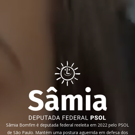
Sâmia Bomfim é deputada federal reeleita em 2022 pelo PSOL
de São Paulo. Mantém uma postura aguerrida em defesa dos