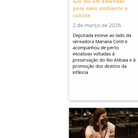
420 mil em emendas
para meio ambiente e
cultura
2 de março de 2026
Deputada esteve ao lado da
vereadora Mariana Conti e
acompanhou de perto
iniciativas voltadas à
preservação do Rio Atibaia e à
promoção dos direitos da
infância