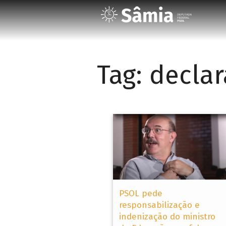
Tag:
decla
PSOL pede
responsabilização e
indenização do ministro