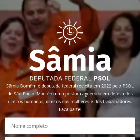
Sâmia Bomfim é deputada federal reeleita em 2022 pelo PSOL
de São Paulo. Mantém uma postura aguerrida em defesa dos
direitos humanos, direitos das mulheres e dos trabalhadores.
Faça parte!