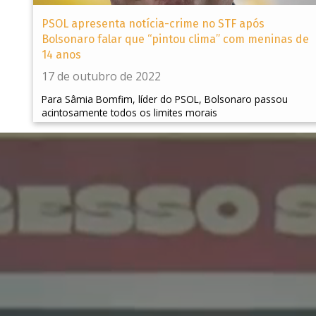
PSOL apresenta notícia-crime no STF após
Bolsonaro falar que “pintou clima” com meninas de
14 anos
17 de outubro de 2022
Para Sâmia Bomfim, líder do PSOL, Bolsonaro passou
acintosamente todos os limites morais