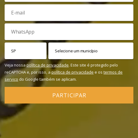
Veja nossa
política de privacidade
. Este site é protegido pelo
reCAPTCHA e, por isso, a
política de privacidade
e os
termos de
serviço
do Google também se aplicam.
PARTICIPAR