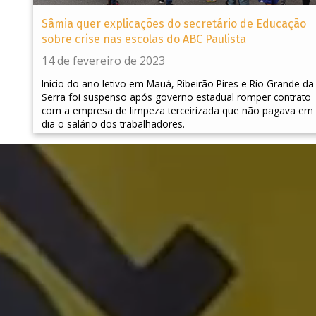
Sâmia quer explicações do secretário de Educação
sobre crise nas escolas do ABC Paulista
14 de fevereiro de 2023
Início do ano letivo em Mauá, Ribeirão Pires e Rio Grande da
Serra foi suspenso após governo estadual romper contrato
com a empresa de limpeza terceirizada que não pagava em
dia o salário dos trabalhadores.