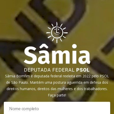
Sâmia Bomfim é deputada federal reeleita em 2022 pelo PSOL
de São Paulo. Mantém uma postura aguerrida em defesa dos
direitos humanos, direitos das mulheres e dos trabalhadores.
Faça parte!