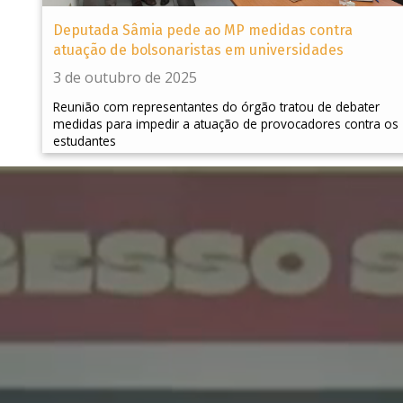
Deputada Sâmia pede ao MP medidas contra
atuação de bolsonaristas em universidades
3 de outubro de 2025
Reunião com representantes do órgão tratou de debater
medidas para impedir a atuação de provocadores contra os
estudantes