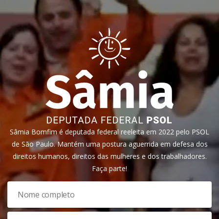
Sâmia Bomfim é deputada federal reeleita em 2022 pelo PSOL
de São Paulo. Mantém uma postura aguerrida em defesa dos
direitos humanos, direitos das mulheres e dos trabalhadores.
Faça parte!