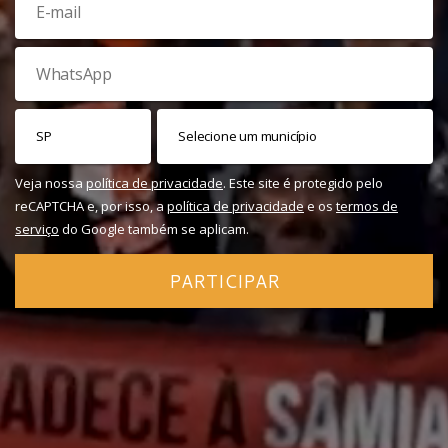
Veja nossa
política de privacidade
. Este site é protegido pelo
reCAPTCHA e, por isso, a
política de privacidade
e os
termos de
serviço
do Google também se aplicam.
PARTICIPAR