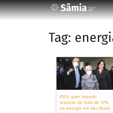
Tag:
energi
PSOL quer impedir
reajuste de mais de 12%
na energia em São Paulo