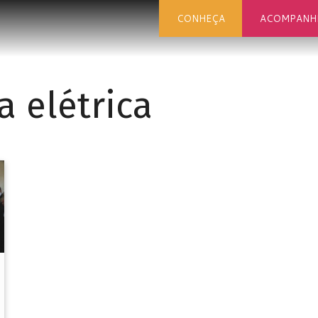
CONHEÇA
ACOMPANH
a elétrica