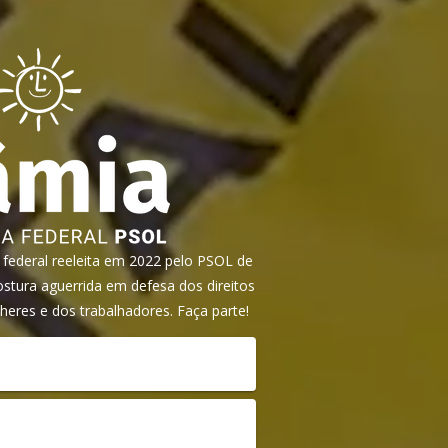
ederal reeleita em 2022 pelo PSOL de
tura aguerrida em defesa dos direitos
heres e dos trabalhadores. Faça parte!