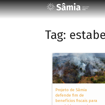
Tag:
estabe
Projeto de Sâmia
defende fim de
benefícios fiscais para