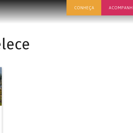
CONHEÇA
ACOMPANH
lece