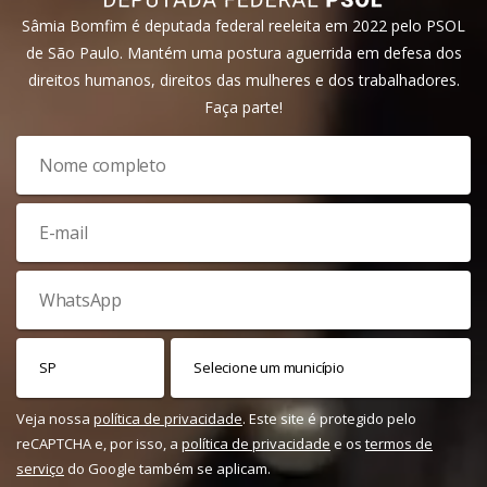
Sâmia Bomfim é deputada federal reeleita em 2022 pelo PSOL
de São Paulo. Mantém uma postura aguerrida em defesa dos
direitos humanos, direitos das mulheres e dos trabalhadores.
Faça parte!
Veja nossa
política de privacidade
. Este site é protegido pelo
reCAPTCHA e, por isso, a
política de privacidade
e os
termos de
serviço
do Google também se aplicam.