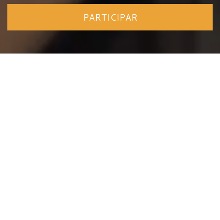
PARTICIPAR