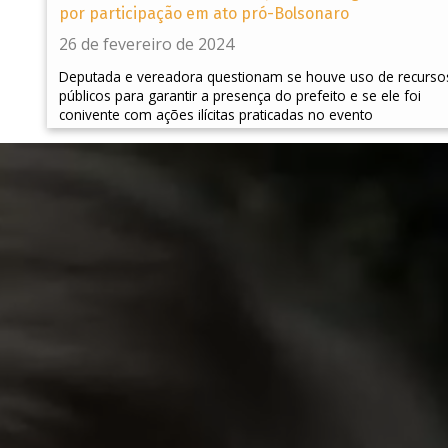
por participação em ato pró-Bolsonaro
26 de fevereiro de 2024
Deputada e vereadora questionam se houve uso de recurso
públicos para garantir a presença do prefeito e se ele foi
conivente com ações ilícitas praticadas no evento