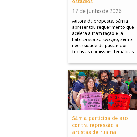
estádios
17 de junho de 2026
Autora da proposta, Sâmia
apresentou requerimento que
acelera a tramitação e já
habilita sua aprovação, sem a
necessidade de passar por
todas as comissões temáticas
Sâmia participa de ato
contra repressão a
artistas de rua na