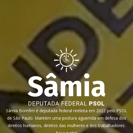
Sâmia Bomfim é deputada federal reeleita em 2022 pelo PSOL
de São Paulo. Mantém uma postura aguerrida em defesa dos
direitos humanos, direitos das mulheres e dos trabalhadores.
Faça parte!