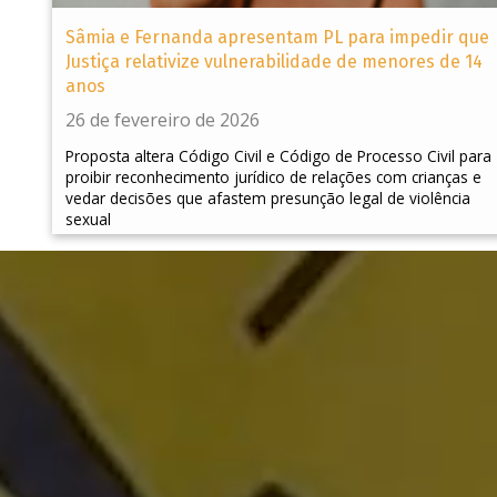
Sâmia e Fernanda apresentam PL para impedir que
Justiça relativize vulnerabilidade de menores de 14
anos
26 de fevereiro de 2026
Proposta altera Código Civil e Código de Processo Civil para
proibir reconhecimento jurídico de relações com crianças e
vedar decisões que afastem presunção legal de violência
sexual