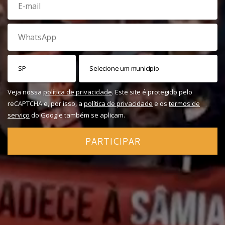
Veja nossa
política de privacidade
. Este site é protegido pelo
reCAPTCHA e, por isso, a
política de privacidade
e os
termos de
serviço
do Google também se aplicam.
PARTICIPAR