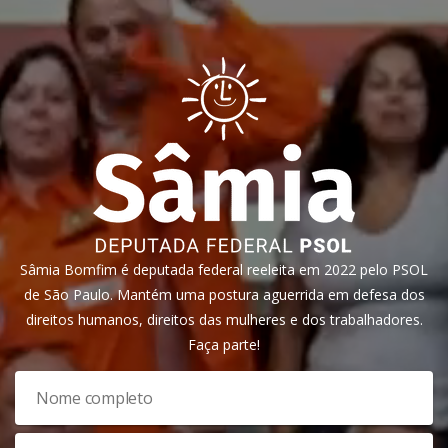
Sâmia Bomfim é deputada federal reeleita em 2022 pelo PSOL
de São Paulo. Mantém uma postura aguerrida em defesa dos
direitos humanos, direitos das mulheres e dos trabalhadores.
Faça parte!