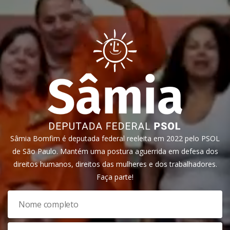
Sâmia Bomfim é deputada federal reeleita em 2022 pelo PSOL
de São Paulo. Mantém uma postura aguerrida em defesa dos
direitos humanos, direitos das mulheres e dos trabalhadores.
Faça parte!