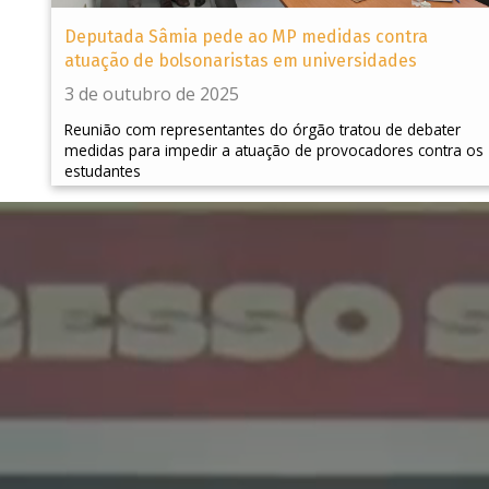
Deputada Sâmia pede ao MP medidas contra
atuação de bolsonaristas em universidades
3 de outubro de 2025
Reunião com representantes do órgão tratou de debater
medidas para impedir a atuação de provocadores contra os
estudantes