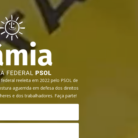
ederal reeleita em 2022 pelo PSOL de
tura aguerrida em defesa dos direitos
heres e dos trabalhadores. Faça parte!