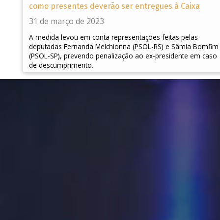
como presentes deverão ser entregues à Caixa
31 de março de 2023
A medida levou em conta representações feitas pelas
deputadas Fernanda Melchionna (PSOL-RS) e Sâmia Bomfim
(PSOL-SP), prevendo penalização ao ex-presidente em caso
de descumprimento.