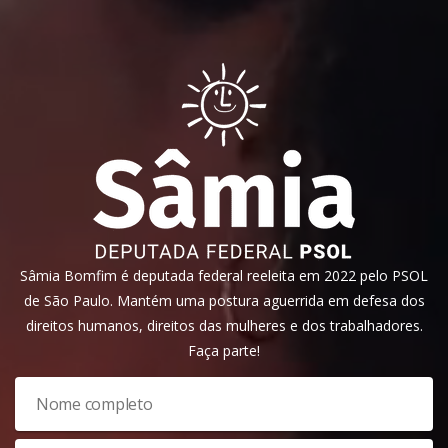
Sâmia Bomfim é deputada federal reeleita em 2022 pelo PSOL
de São Paulo. Mantém uma postura aguerrida em defesa dos
direitos humanos, direitos das mulheres e dos trabalhadores.
Faça parte!