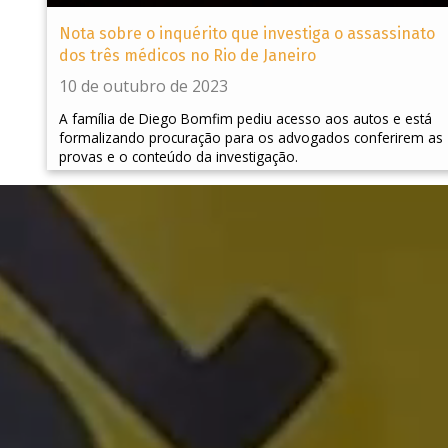
Nota sobre o inquérito que investiga o assassinato
dos três médicos no Rio de Janeiro
10 de outubro de 2023
A família de Diego Bomfim pediu acesso aos autos e está
formalizando procuração para os advogados conferirem as
provas e o conteúdo da investigação.