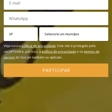
Veja nossa
política de privacidade
. Este site é protegido pelo
reCAPTCHA e, por isso, a
política de privacidade
e os
termos de
serviço
do Google também se aplicam.
PARTICIPAR