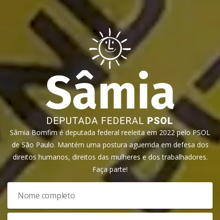
Sâmia Bomfim é deputada federal reeleita em 2022 pelo PSOL
de São Paulo. Mantém uma postura aguerrida em defesa dos
direitos humanos, direitos das mulheres e dos trabalhadores.
Faça parte!