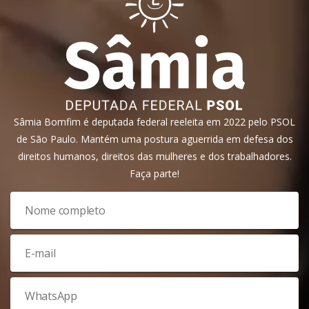
Sâmia Bomfim é deputada federal reeleita em 2022 pelo PSOL
de São Paulo. Mantém uma postura aguerrida em defesa dos
direitos humanos, direitos das mulheres e dos trabalhadores.
Faça parte!