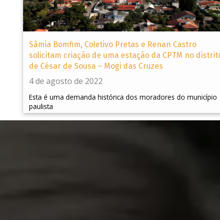
Sâmia Bomfim, Coletivo Pretas e Renan Castro
solicitam criação de uma estação da CPTM no distrit
de César de Sousa – Mogi das Cruzes
4 de agosto de 2022
Esta é uma demanda histórica dos moradores do município
paulista