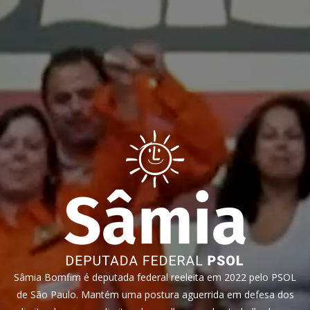
Sâmia Bomfim é deputada federal reeleita em 2022 pelo PSOL
de São Paulo. Mantém uma postura aguerrida em defesa dos