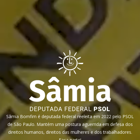
Sâmia Bomfim é deputada federal reeleita em 2022 pelo PSOL
de São Paulo. Mantém uma postura aguerrida em defesa dos
direitos humanos, direitos das mulheres e dos trabalhadores.
Faça parte!