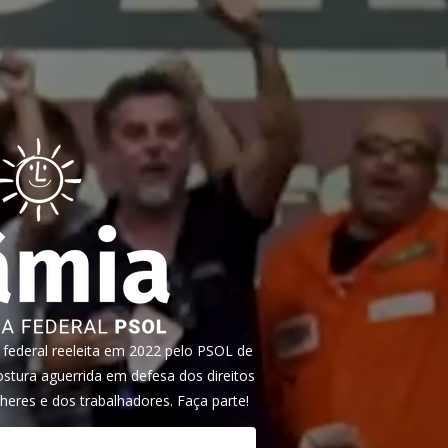
ederal reeleita em 2022 pelo PSOL de
tura aguerrida em defesa dos direitos
heres e dos trabalhadores. Faça parte!