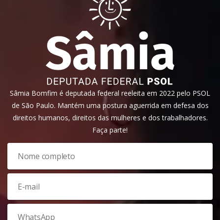
Sâmia Bomfim é deputada federal reeleita em 2022 pelo PSOL
de São Paulo. Mantém uma postura aguerrida em defesa dos
direitos humanos, direitos das mulheres e dos trabalhadores.
Faça parte!