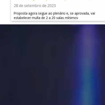
28 de setembro de 2023
Proposta agora segue ao plenário e, se aprovada, vai
estabelecer multa de 2 a 20 salas mínimos