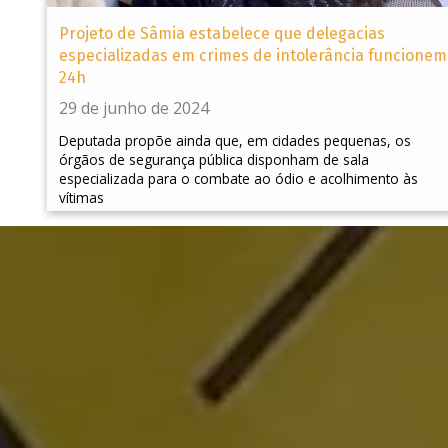
Projeto de Sâmia estabelece que delegacias
especializadas em crimes de intolerância funcionem
24h
29 de junho de 2024
Deputada propõe ainda que, em cidades pequenas, os
órgãos de segurança pública disponham de sala
especializada para o combate ao ódio e acolhimento às
vítimas