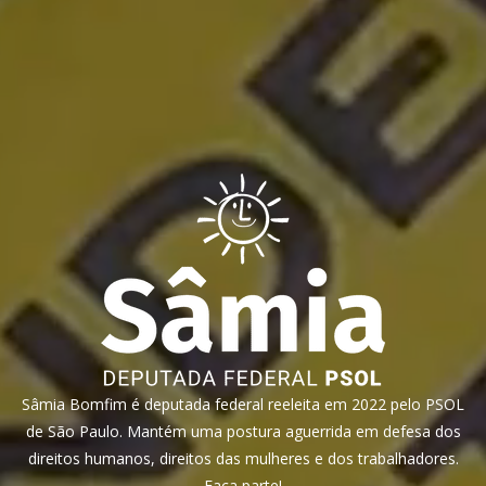
Sâmia Bomfim é deputada federal reeleita em 2022 pelo PSOL
de São Paulo. Mantém uma postura aguerrida em defesa dos
direitos humanos, direitos das mulheres e dos trabalhadores.
Faça parte!