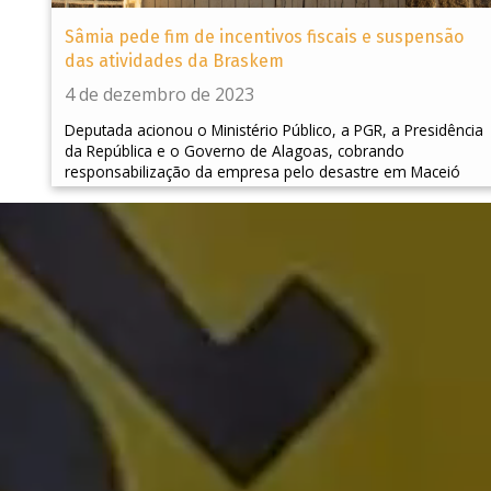
Sâmia pede fim de incentivos fiscais e suspensão
das atividades da Braskem
4 de dezembro de 2023
Deputada acionou o Ministério Público, a PGR, a Presidência
da República e o Governo de Alagoas, cobrando
responsabilização da empresa pelo desastre em Maceió