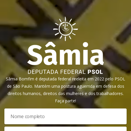
Sâmia Bomfim é deputada federal reeleita em 2022 pelo PSOL
de São Paulo. Mantém uma postura aguerrida em defesa dos
direitos humanos, direitos das mulheres e dos trabalhadores.
Faça parte!