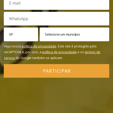
Veja nossa
política de privacidade
. Este site é protegido pelo
reCAPTCHA e, por isso, a
política de privacidade
e os
termos de
serviço
do Google também se aplicam.
PARTICIPAR