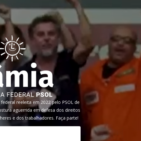
ederal reeleita em 2022 pelo PSOL de
tura aguerrida em defesa dos direitos
heres e dos trabalhadores. Faça parte!